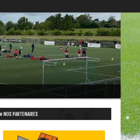
NOS PARTENAIRES