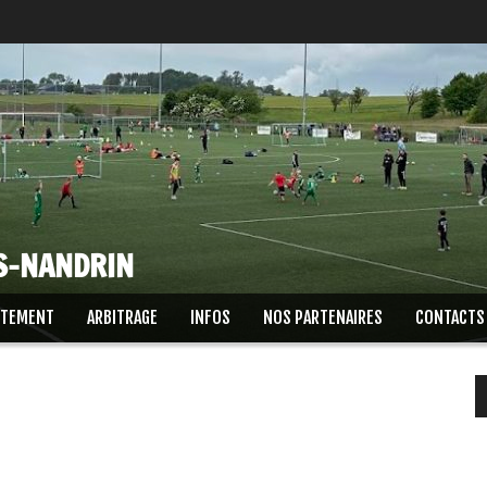
RS-NANDRIN
UTEMENT
ARBITRAGE
INFOS
NOS PARTENAIRES
CONTACTS