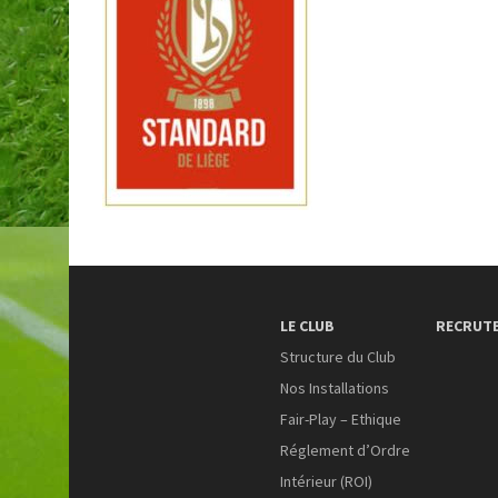
LE CLUB
RECRUT
Structure du Club
Nos Installations
Fair-Play – Ethique
Réglement d’Ordre
Intérieur (ROI)