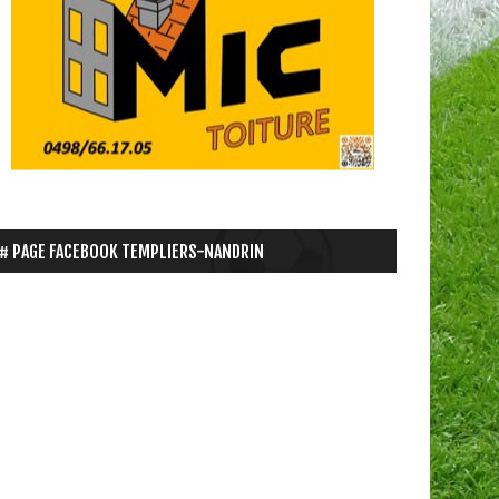
PAGE FACEBOOK TEMPLIERS-NANDRIN