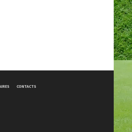
AIRES
CONTACTS