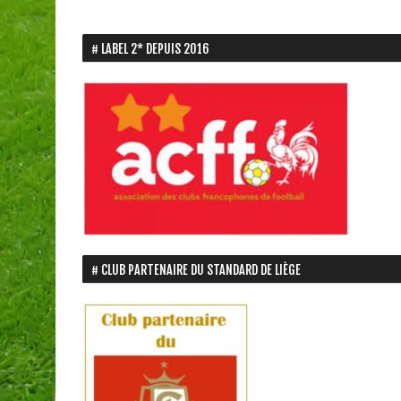
LABEL 2* DEPUIS 2016
CLUB PARTENAIRE DU STANDARD DE LIÈGE